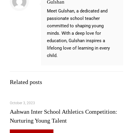
Gulshan
Meet Gulshan, a dedicated and
passionate school teacher
committed to shaping young
minds. With a deep love for
education, Gulshan inspires a
lifelong love of learning in every
child.
Related posts
October 3, 2023
Aahwan Inter School Athletics Competition:
Nurturing Young Talent