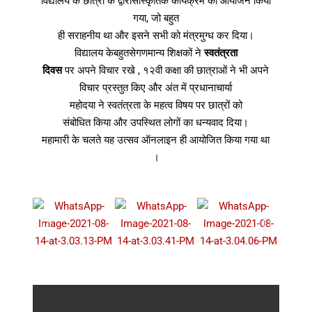
विद्यालय के छात्रों के द्वारासांस्कृतिक कार्यक्रम का आयोजन किया
गया, जो बहुत
ही सराहनीय था और इसने सभी को मंत्रमुग्ध कर दिया।
विद्यालय केबहुतसेगणमान्य शिक्षकों ने
स्वतंत्रता
दिवस
पर अपने विचार रखे , १२वी कक्षा की छात्राओं ने भी अपने
विचार प्रस्तुत किए और अंत में प्रधानाचार्या
महोदया ने स्वतंत्रता के महत्व विषय पर छात्रों को
संबोधित किया और उपस्थित लोगों का धन्यवाद दिया।
महामारी के चलते यह उत्सव ऑनलाइन ही आयोजित किया गया था
।