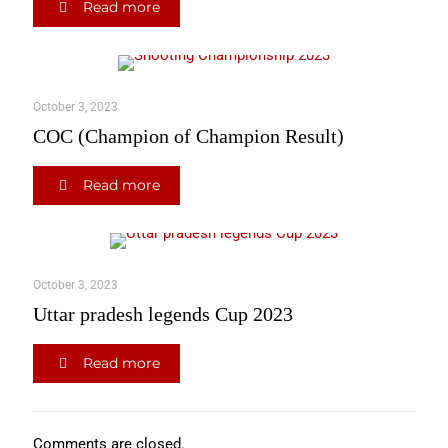
Read more
October 3, 2023
COC (Champion of Champion Result)
Read more
October 3, 2023
Uttar pradesh legends Cup 2023
Read more
Comments are closed.